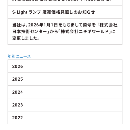
S-Light ランプ 販売価格見直しのお知らせ
当社は、2026年1月1日をもちまして商号を 「株式会社
日本技術センター」から「株式会社ニチギワールド」に
変更しました。
年別ニュース
2026
2025
2024
2023
2022