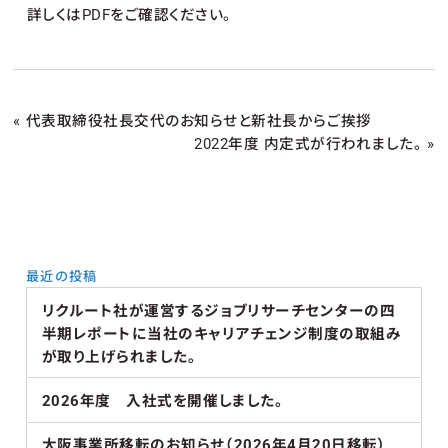
詳しくはPDFをご確認ください。
«
代表取締役社長交代のお知らせと新社長からご挨拶
2022年度 内定式が行われました。
»
最近の投稿
リクルート社が運営するジョブリサーチセンターの四
半期レポートに当社のキャリアチェンジ制度の取組み
が取り上げられました。
2026年度 入社式を開催しました。
大阪事業所移転のお知らせ（2026年4月20日移転）