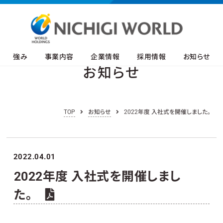
強み
事業内容
企業情報
採用情報
お知らせ
お知らせ
TOP
お知らせ
2022年度 入社式を開催しました。
2022.04.01
2022年度 入社式を開催しまし
た。