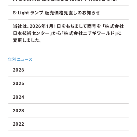
S-Light ランプ 販売価格見直しのお知らせ
当社は、2026年1月1日をもちまして商号を 「株式会社
日本技術センター」から「株式会社ニチギワールド」に
変更しました。
年別ニュース
2026
2025
2024
2023
2022