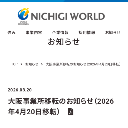
強み
事業内容
企業情報
採用情報
お知らせ
お知らせ
TOP
お知らせ
大阪事業所移転のお知らせ（2026年4月20日移転）
2026.03.20
大阪事業所移転のお知らせ（2026
年4月20日移転）