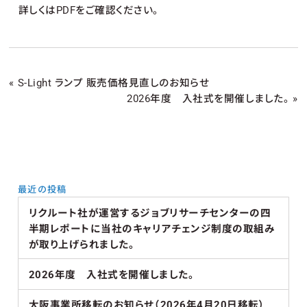
詳しくはPDFをご確認ください。
«
S-Light ランプ 販売価格見直しのお知らせ
2026年度 入社式を開催しました。
»
最近の投稿
リクルート社が運営するジョブリサーチセンターの四
半期レポートに当社のキャリアチェンジ制度の取組み
が取り上げられました。
2026年度 入社式を開催しました。
大阪事業所移転のお知らせ（2026年4月20日移転）