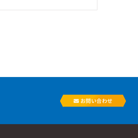
お問い合わせ