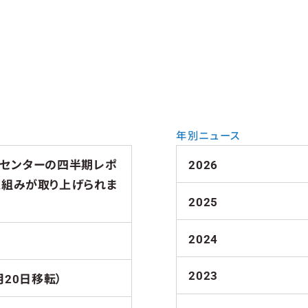
年別ニュース
チセンターの四半期レポ
2026
取組みが取り上げられま
2025
2024
2023
月20日移転）