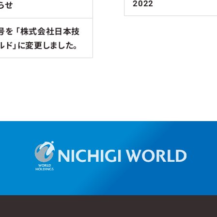
2022
らせ
商号を 「株式会社日本技
ルド」に変更しました。