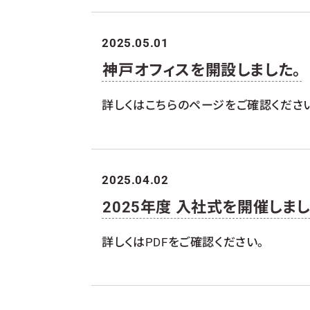
2025.05.01
神戸オフィスを開設しました。
詳しくはこちらのページをご確認くださ
2025.04.02
2025年度 入社式を開催しま
詳しくはPDFをご確認ください。