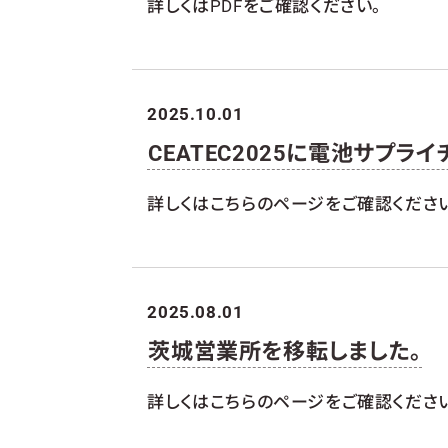
詳しくはPDFをご確認ください。
2025.10.01
CEATEC2025に電池サプラ
詳しくはこちらのページをご確認くださ
2025.08.01
茨城営業所を移転しました。
詳しくはこちらのページをご確認くださ