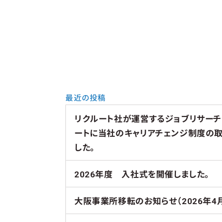
最近の投稿
リクルート社が運営するジョブリサー
ートに当社のキャリアチェンジ制度の
した。
2026年度 入社式を開催しました。
大阪事業所移転のお知らせ（2026年4