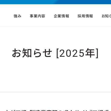
強み
事業内容
企業情報
採用情報
お知
お知らせ [2025年]