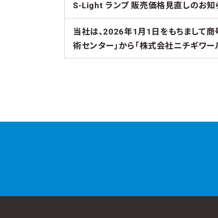
S-Light ランプ 販売価格見直しのお知
当社は、2026年1月1日をもちまして
術センター」から「株式会社ニチギワー