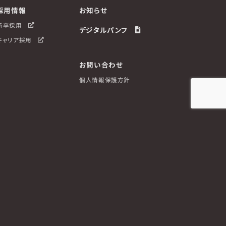
採用情報
お知らせ
新卒採用
デジタルパンフ
キャリア採用
お問い合わせ
個人情報保護方針