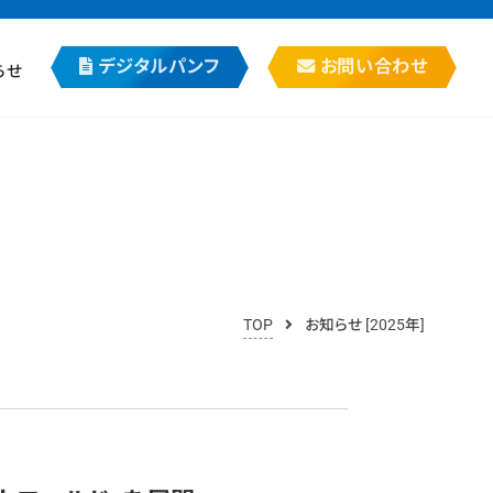
デジタルパンフ
お問い合わせ
らせ
TOP
お知らせ [2025年]