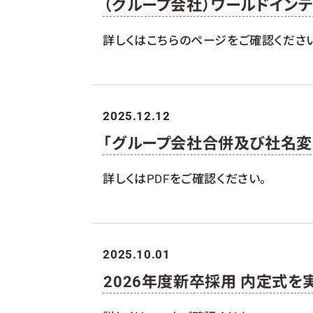
（グループ会社）ワールドイン
詳しくはこちらのページをご確認くださ
2025.12.12
「グループ会社合併及び社名
詳しくはPDFをご確認ください。
2025.10.01
2026年度新卒採用 内定式