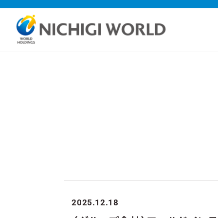
2025.12.18