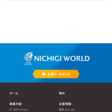
お問い合わせ
ホーム
強み
事業内容
企業情報
01 ロボットSIer
理念・ビジョン