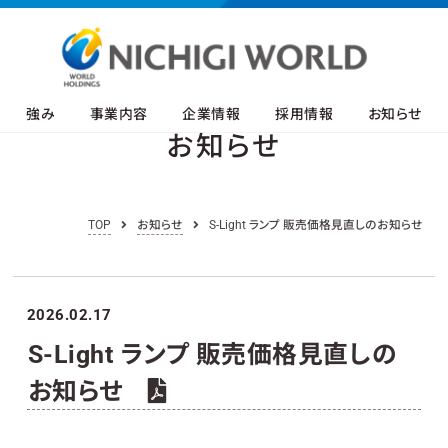
強み
事業内容
企業情報
採用情報
お知らせ
お知らせ
TOP
お知らせ
S-Light ランプ 販売価格見直しのお知らせ
2026.02.17
S-Light ランプ 販売価格見直しの
お知らせ