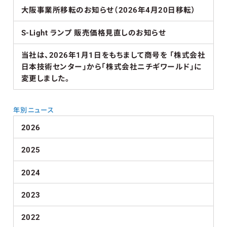
大阪事業所移転のお知らせ（2026年4月20日移転）
S-Light ランプ 販売価格見直しのお知らせ
当社は、2026年1月1日をもちまして商号を 「株式会社
日本技術センター」から「株式会社ニチギワールド」に
変更しました。
年別ニュース
2026
2025
2024
2023
2022