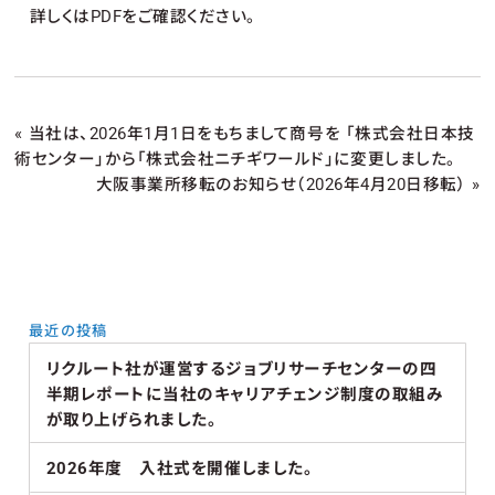
詳しくはPDFをご確認ください。
«
当社は、2026年1月1日をもちまして商号を 「株式会社日本技
術センター」から「株式会社ニチギワールド」に変更しました。
大阪事業所移転のお知らせ（2026年4月20日移転）
»
最近の投稿
リクルート社が運営するジョブリサーチセンターの四
半期レポートに当社のキャリアチェンジ制度の取組み
が取り上げられました。
2026年度 入社式を開催しました。