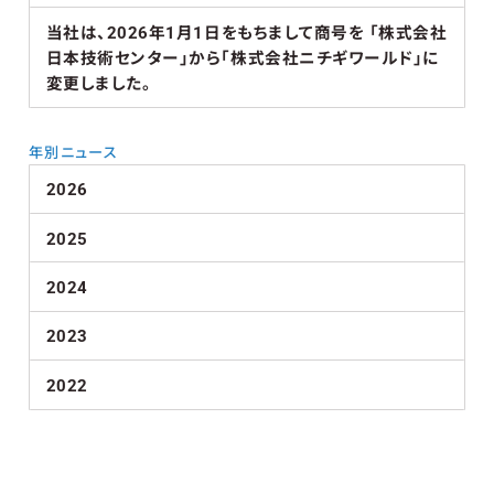
当社は、2026年1月1日をもちまして商号を 「株式会社
日本技術センター」から「株式会社ニチギワールド」に
変更しました。
年別ニュース
2026
2025
2024
2023
2022