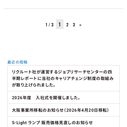
1
1 / 3
2
3
»
最近の投稿
リクルート社が運営するジョブリサーチセンターの四
半期レポートに当社のキャリアチェンジ制度の取組み
が取り上げられました。
2026年度 入社式を開催しました。
大阪事業所移転のお知らせ（2026年4月20日移転）
S-Light ランプ 販売価格見直しのお知らせ