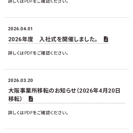
詳しくはPDFをご確認ください。
2026.04.01
2026年度 入社式を開催しました。
詳しくはPDFをご確認ください。
2026.03.20
大阪事業所移転のお知らせ（2026年4月20日
移転）
詳しくはPDFをご確認ください。