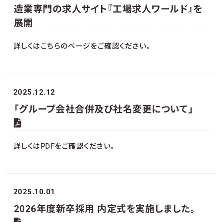
造業専門の求人サイト『工場求人ワールド』を
展開
詳しくはこちらのページをご確認ください。
2025.12.12
「グループ会社合併及び社名変更について」
詳しくはPDFをご確認ください。
2025.10.01
2026年度新卒採用 内定式を実施しました。