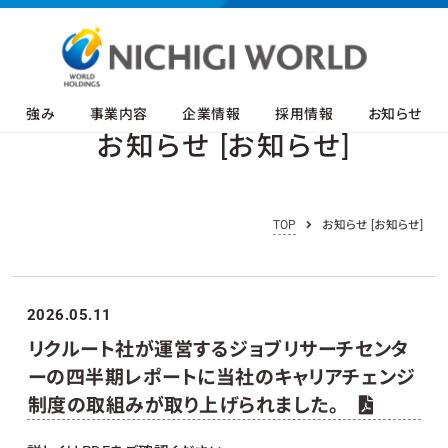
強み
事業内容
企業情報
採用情報
お知らせ
お知らせ [お知らせ]
TOP
お知らせ [お知らせ]
2026.05.11
リクルート社が運営するジョブリサーチセンタ
ーの四半期レポートに当社のキャリアチェンジ
制度の取組みが取り上げられました。