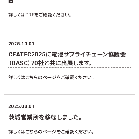
詳しくはPDFをご確認ください。
2025.10.01
CEATEC2025に電池サプライチェーン協議会
（BASC）70社と共に出展します。
詳しくはこちらのページをご確認ください。
2025.08.01
茨城営業所を移転しました。
詳しくはこちらのページをご確認ください。