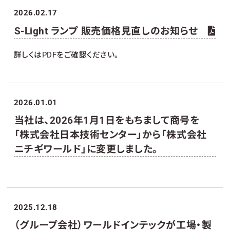
2026.02.17
S-Light ランプ 販売価格見直しのお知らせ
詳しくはPDFをご確認ください。
2026.01.01
当社は、2026年1月1日をもちまして商号を
「株式会社日本技術センター」から「株式会社
ニチギワールド」に変更しました。
2025.12.18
（グループ会社）ワールドインテックが工場・製