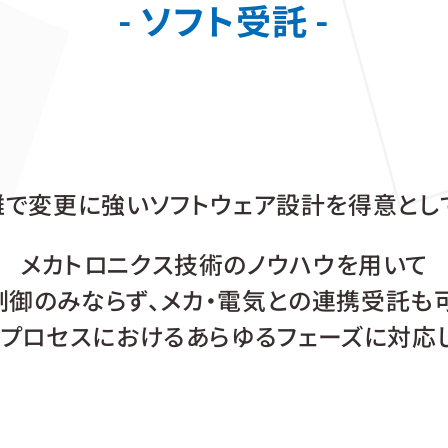
ソフト受託
離で変更に強い
ソフトウェア設計を得意とし
メカトロニクス技術のノウハウを用いて
制御のみならず、
メカ・電気との連携受託も
計プロセスにおける
あらゆるフェーズに対応