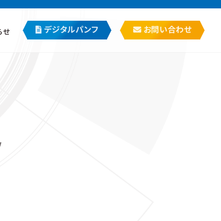
デジタルパンフ
お問い合わせ
らせ
t