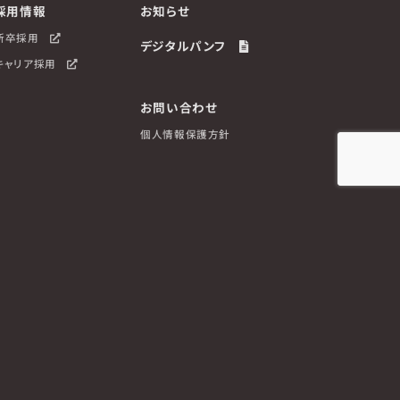
採用情報
お知らせ
新卒採用
デジタルパンフ
キャリア採用
お問い合わせ
個人情報保護方針