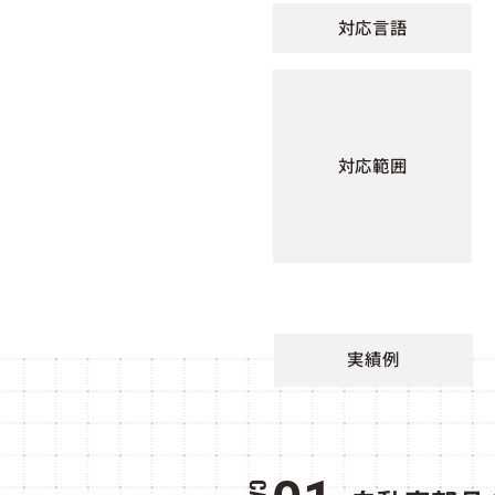
対応言語
対応範囲
実績例