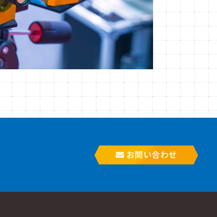
お問い合わせ