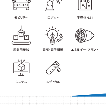
モビリティ
ロボット
半導体・LSI
産業用機械
電気・電子機器
エネルギー・プラント
システム
メディカル