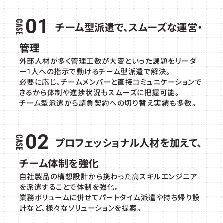
01
チーム型派遣で、スムーズな運営・
管理
外部人材が多く管理工数が大変といった課題をリーダ
ー1人への指示で動けるチーム型派遣で解決。
必要に応じ、チームメンバーと直接コミュニケーションで
きるから体制や進捗状況もスムーズに把握可能。
チーム型派遣から請負契約への切り替え実績も多数。
02
プロフェッショナル人材を加えて、
チーム体制を強化
自社製品の構想設計から携わった高スキルエンジニア
を派遣することで体制を強化。
業務ボリュームに併せてパートタイム派遣や持ち帰り設
計など、様々なソリューションを提案。