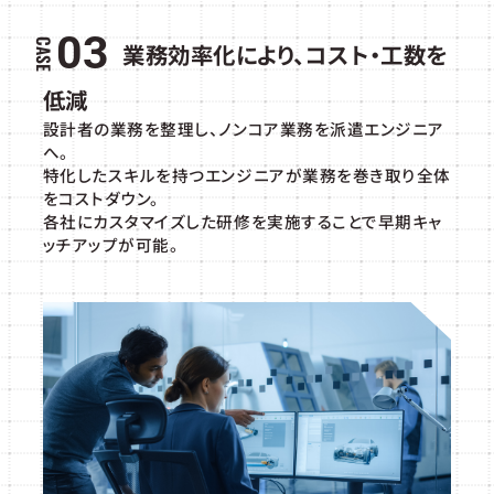
03
業務効率化により、コスト・工数を
低減
設計者の業務を整理し、ノンコア業務を派遣エンジニア
へ。
特化したスキルを持つエンジニアが業務を巻き取り全体
をコストダウン。
各社にカスタマイズした研修を実施することで早期キャ
ッチアップが可能。