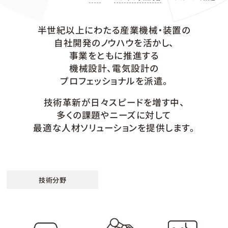
半世紀以上にわたる産業機械・装置の
自社開発のノウハウを活かし、
事業をともに推進する
機械設計、電気設計の
プロフェッショナルを派遣。
技術革新が日々スピードを増す中、
多くの課題やニーズに対して
最適な人材ソリューションを提供します。
技術分野