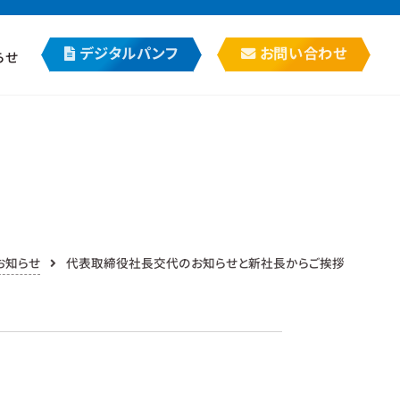
デジタルパンフ
お問い合わせ
らせ
お知らせ
代表取締役社長交代のお知らせと新社長からご挨拶