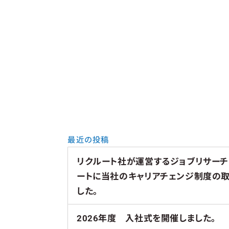
最近の投稿
リクルート社が運営するジョブリサー
ートに当社のキャリアチェンジ制度の
した。
2026年度 入社式を開催しました。