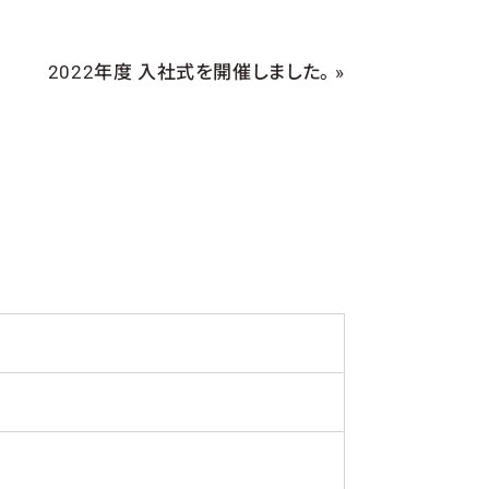
2022年度 入社式を開催しました。
»