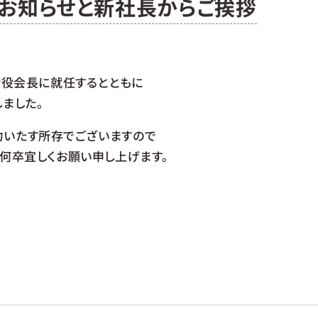
お知らせと新社長からご挨拶
締役会長に就任するとともに
ました。
力いたす所存でございますので
、何卒宜しくお願い申し上げます。