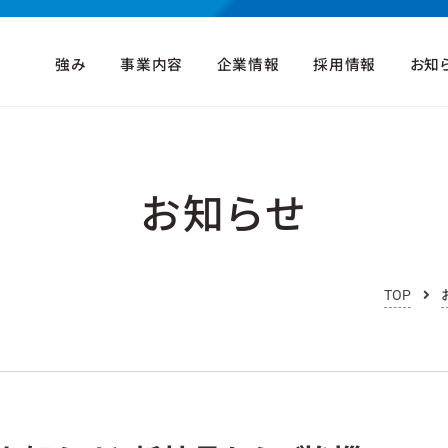
強み
事業内容
企業情報
採用情報
お知
お知らせ
TOP