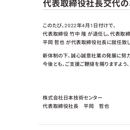
代表取締役社長交代の
このたび、2022年4月1日付けで、
代表取締役 竹中 隆 が退任し、代表取
平岡 哲也 が代表取締役社長に就任致し
新体制の下、誠心誠意社業の発展に努
今後とも、ご支援ご鞭撻を賜りますよう
株式会社日本技術センター
代表取締役社長 平岡 哲也