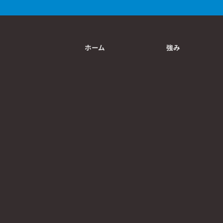
ホーム
強み