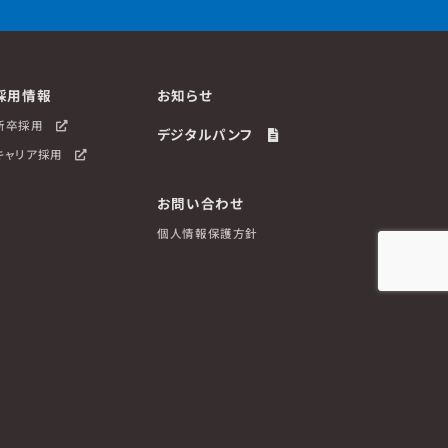
採用情報
お知らせ
新卒採用
デジタルパンフ
キャリア採用
お問い合わせ
個人情報保護方針