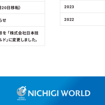
2023
月20日移転）
2022
らせ
商号を 「株式会社日本技
ルド」に変更しました。