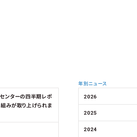
年別ニュース
チセンターの四半期レポ
2026
取組みが取り上げられま
2025
2024