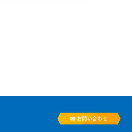
お問い合わせ