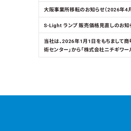
大阪事業所移転のお知らせ（2026年4
S-Light ランプ 販売価格見直しのお知
当社は、2026年1月1日をもちまして
術センター」から「株式会社ニチギワー