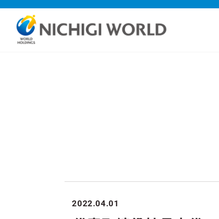
2022.04.01