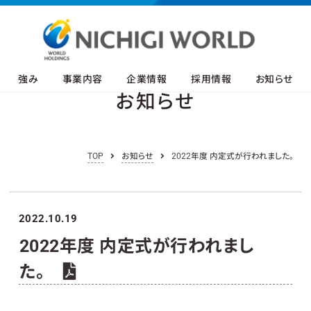
強み
事業内容
企業情報
採用情報
お知らせ
お知らせ
TOP
お知らせ
2022年度 内定式が行われました。
2022.10.19
2022年度 内定式が行われまし
た。