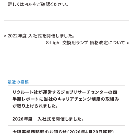
詳しくはPDFをご確認ください。
«
2022年度 入社式を開催しました。
S-Light 交換用ランプ 価格改定について
»
最近の投稿
リクルート社が運営するジョブリサーチセンターの四
半期レポートに当社のキャリアチェンジ制度の取組み
が取り上げられました。
2026年度 入社式を開催しました。
大阪事業所移転のお知らせ（2026年4月20日移転）