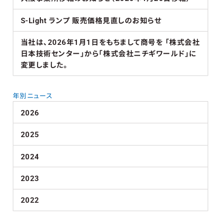
S-Light ランプ 販売価格見直しのお知らせ
当社は、2026年1月1日をもちまして商号を 「株式会社
日本技術センター」から「株式会社ニチギワールド」に
変更しました。
年別ニュース
2026
2025
2024
2023
2022