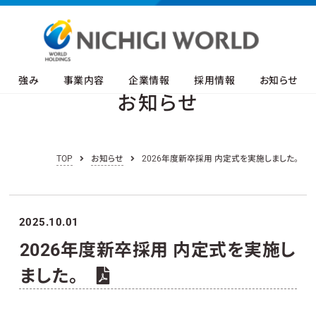
強み
事業内容
企業情報
採用情報
お知らせ
お知らせ
TOP
お知らせ
2026年度新卒採用 内定式を実施しました。
2025.10.01
2026年度新卒採用 内定式を実施し
ました。