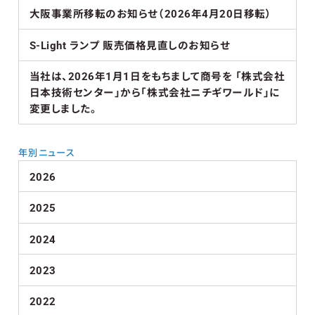
大阪事業所移転のお知らせ（2026年4月20日移転）
S-Light ランプ 販売価格見直しのお知らせ
当社は、2026年1月1日をもちまして商号を 「株式会社
日本技術センター」から「株式会社ニチギワールド」に
変更しました。
年別ニュース
2026
2025
2024
2023
2022