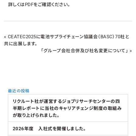
詳しくはPDFをご確認ください。
«
CEATEC2025に電池サプライチェーン協議会（BASC）70社と
共に出展します。
「グループ会社合併及び社名変更について」
»
最近の投稿
リクルート社が運営するジョブリサーチセンターの四
半期レポートに当社のキャリアチェンジ制度の取組み
が取り上げられました。
2026年度 入社式を開催しました。