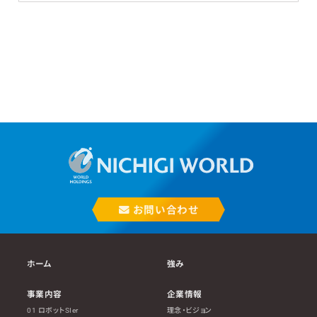
お問い合わせ
ホーム
強み
事業内容
企業情報
01 ロボットSIer
理念・ビジョン