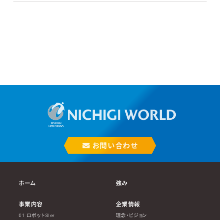
お問い合わせ
ホーム
強み
事業内容
企業情報
01 ロボットSIer
理念・ビジョン