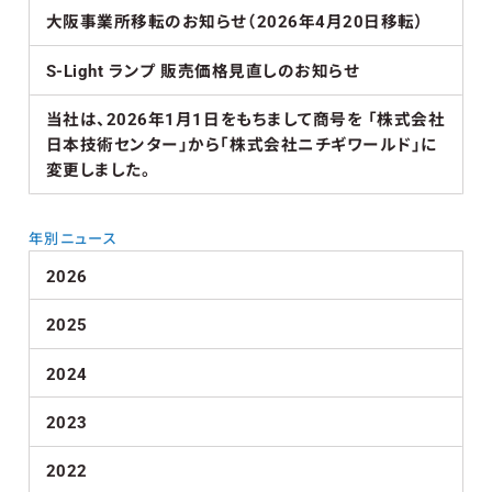
大阪事業所移転のお知らせ（2026年4月20日移転）
S-Light ランプ 販売価格見直しのお知らせ
当社は、2026年1月1日をもちまして商号を 「株式会社
日本技術センター」から「株式会社ニチギワールド」に
変更しました。
年別ニュース
2026
2025
2024
2023
2022