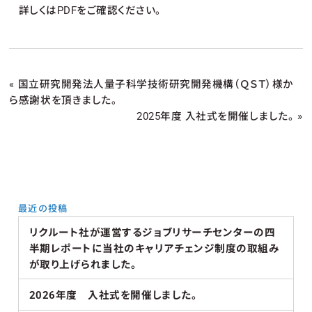
詳しくはPDFをご確認ください。
«
国立研究開発法人量子科学技術研究開発機構（ＱＳＴ）様か
ら感謝状を頂きました。
2025年度 入社式を開催しました。
»
最近の投稿
リクルート社が運営するジョブリサーチセンターの四
半期レポートに当社のキャリアチェンジ制度の取組み
が取り上げられました。
2026年度 入社式を開催しました。