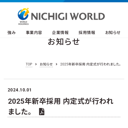
強み
事業内容
企業情報
採用情報
お知らせ
お知らせ
TOP
お知らせ
2025年新卒採用 内定式が行われました。
2024.10.01
2025年新卒採用 内定式が行われ
ました。