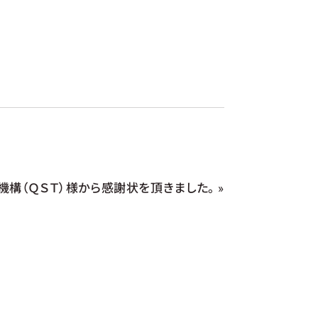
構（ＱＳＴ）様から感謝状を頂きました。
»