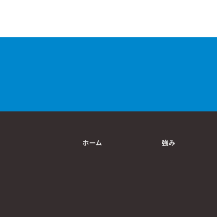
ホーム
強み