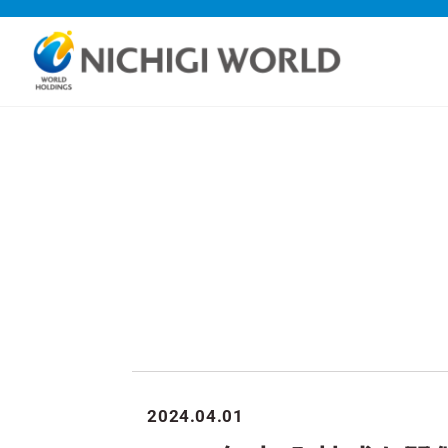
2024.04.01