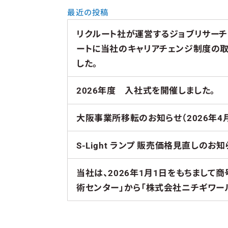
最近の投稿
リクルート社が運営するジョブリサー
ートに当社のキャリアチェンジ制度の
した。
2026年度 入社式を開催しました。
大阪事業所移転のお知らせ（2026年4
S-Light ランプ 販売価格見直しのお知
当社は、2026年1月1日をもちまして
術センター」から「株式会社ニチギワー