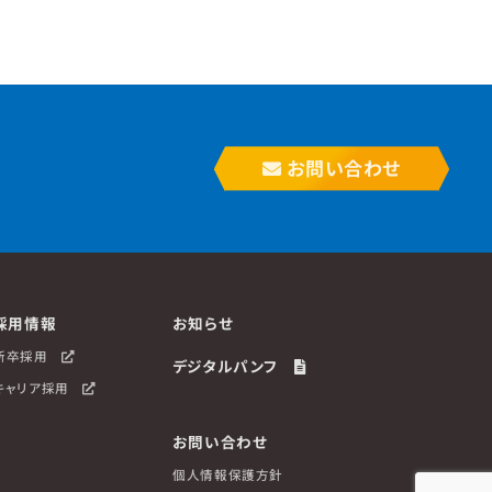
お問い合わせ
採用情報
お知らせ
新卒採用
デジタルパンフ
キャリア採用
お問い合わせ
個人情報保護方針