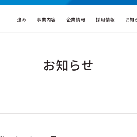
強み
事業内容
企業情報
採用情報
お知
お知らせ