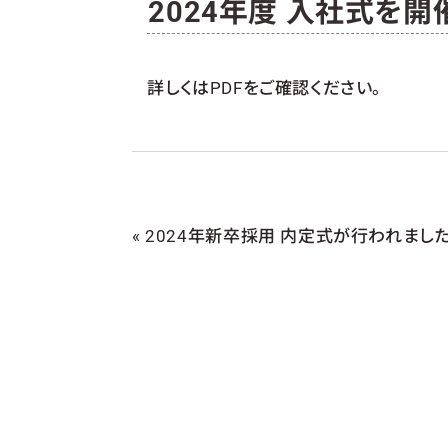
2024年度 入社式を
詳しくはPDFをご確認ください。
«
2024年新卒採用 内定式が行われました