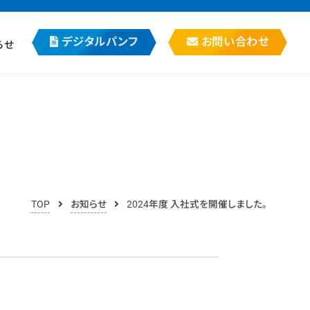
デジタルパンフ
お問い合わせ
らせ
TOP
お知らせ
2024年度 入社式を開催しました。