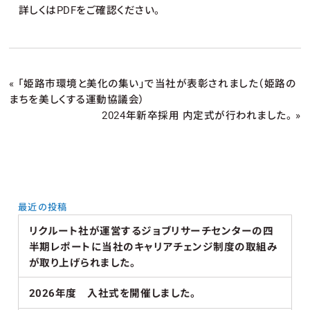
詳しくはPDFをご確認ください。
«
「姫路市環境と美化の集い」で当社が表彰されました（姫路の
まちを美しくする運動協議会）
2024年新卒採用 内定式が行われました。
»
最近の投稿
リクルート社が運営するジョブリサーチセンターの四
半期レポートに当社のキャリアチェンジ制度の取組み
が取り上げられました。
2026年度 入社式を開催しました。