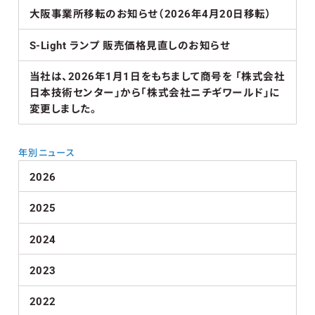
大阪事業所移転のお知らせ（2026年4月20日移転）
S-Light ランプ 販売価格見直しのお知らせ
当社は、2026年1月1日をもちまして商号を 「株式会社
日本技術センター」から「株式会社ニチギワールド」に
変更しました。
年別ニュース
2026
2025
2024
2023
2022