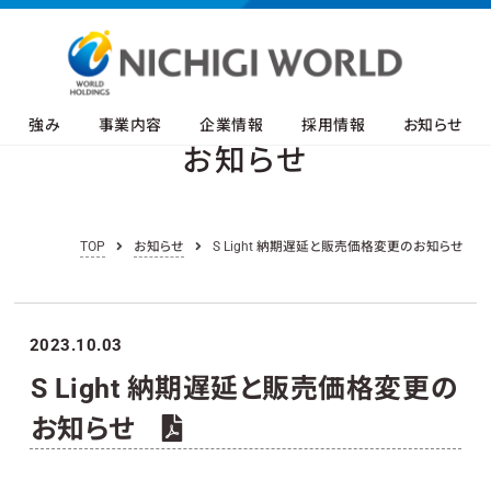
強み
事業内容
企業情報
採用情報
お知らせ
お知らせ
TOP
お知らせ
S Light 納期遅延と販売価格変更のお知らせ
2023.10.03
S Light 納期遅延と販売価格変更の
お知らせ