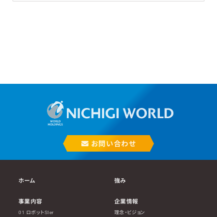
お問い合わせ
ホーム
強み
事業内容
企業情報
01 ロボットSIer
理念・ビジョン