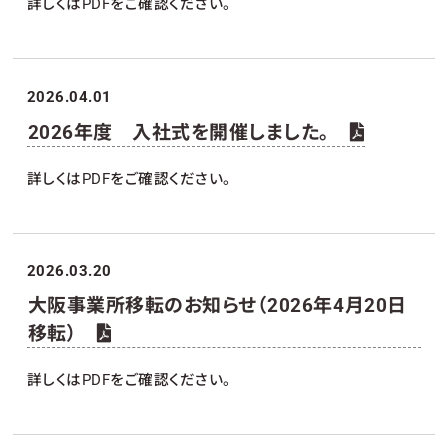
詳しくはPDFをご確認ください。
2026.04.01
2026年度 入社式を開催しました。
詳しくはPDFをご確認ください。
2026.03.20
大阪事業所移転のお知らせ（2026年4月20日
移転）
詳しくはPDFをご確認ください。