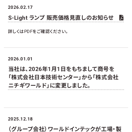
2026.02.17
S-Light ランプ 販売価格見直しのお知らせ
詳しくはPDFをご確認ください。
2026.01.01
当社は、2026年1月1日をもちまして商号を
「株式会社日本技術センター」から「株式会社
ニチギワールド」に変更しました。
2025.12.18
（グループ会社）ワールドインテックが工場・製