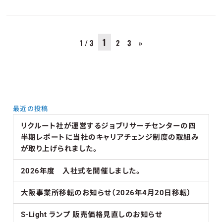
1
1 / 3
2
3
»
最近の投稿
リクルート社が運営するジョブリサーチセンターの四
半期レポートに当社のキャリアチェンジ制度の取組み
が取り上げられました。
2026年度 入社式を開催しました。
大阪事業所移転のお知らせ（2026年4月20日移転）
S-Light ランプ 販売価格見直しのお知らせ