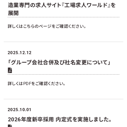
造業専門の求人サイト『工場求人ワールド』を
展開
詳しくはこちらのページをご確認ください。
2025.12.12
「グループ会社合併及び社名変更について」
詳しくはPDFをご確認ください。
2025.10.01
2026年度新卒採用 内定式を実施しました。