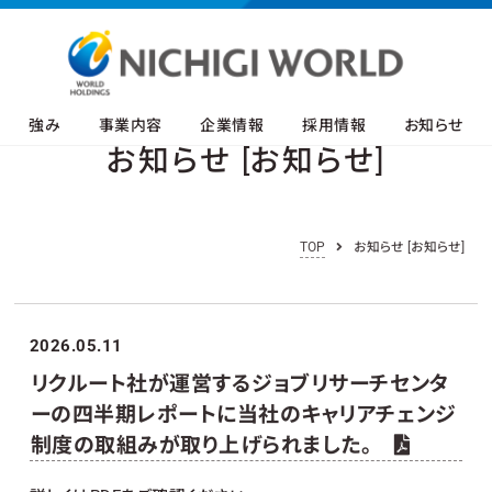
強み
事業内容
企業情報
採用情報
お知らせ
お知らせ [お知らせ]
TOP
お知らせ [お知らせ]
2026.05.11
リクルート社が運営するジョブリサーチセンタ
ーの四半期レポートに当社のキャリアチェンジ
制度の取組みが取り上げられました。