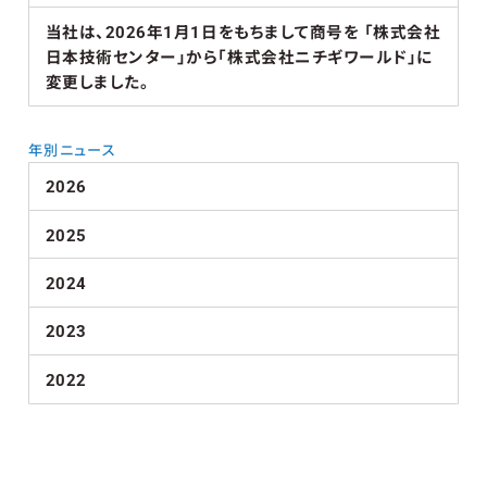
当社は、2026年1月1日をもちまして商号を 「株式会社
日本技術センター」から「株式会社ニチギワールド」に
変更しました。
年別ニュース
2026
2025
2024
2023
2022