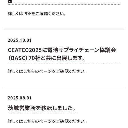
詳しくはPDFをご確認ください。
2025.10.01
CEATEC2025に電池サプライチェーン協議会
（BASC）70社と共に出展します。
詳しくはこちらのページをご確認ください。
2025.08.01
茨城営業所を移転しました。
詳しくはこちらのページをご確認ください。