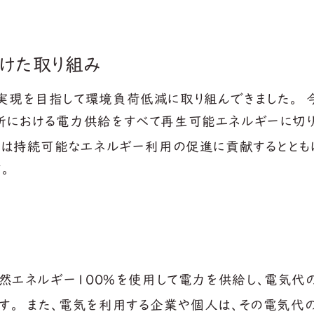
けた取り組み
実現を目指して環境負荷低減に取り組んできました。 
所における電力供給をすべて再生可能エネルギーに切り替
当社は持続可能なエネルギー利用の促進に貢献するとと
。
然エネルギー100％を使用して電力を供給し、電気代の
す。 また、電気を利用する企業や個人は、その電気代