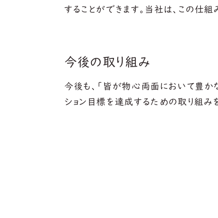
することができます。当社は、この仕
今後の取り組み
今後も、「皆が物心両面において豊か
ション目標を達成するための取り組みを