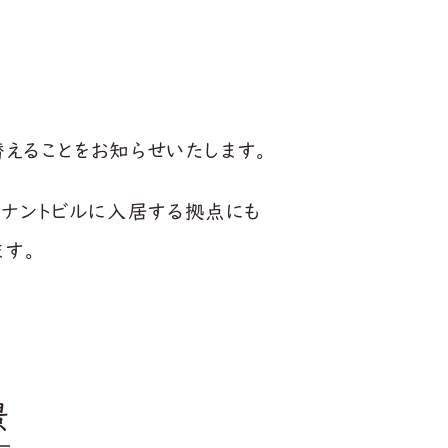
えることをお知らせいたします。
ナントビルに入居する拠点にも
す。
景