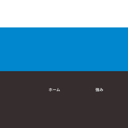
ホーム
強み