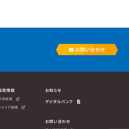
お問い合わせ
採用情報
お知らせ
新卒採用
デジタルパンフ
キャリア採用
お問い合わせ