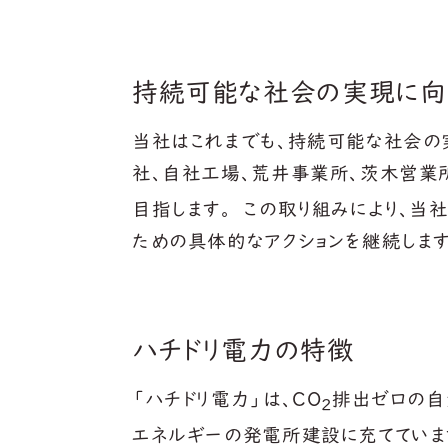
持続可能な社会の実現に向
当社はこれまでも、持続可能な社会の
社、自社工場、荒井事業所、茨木営業
目指します。 この取り組みにより、
ための具体的なアクションを継続します
ハチドリ電力の特徴
「ハチドリ電力」は、CO
排出ゼロの自
2
エネルギーの発電所建設に充てていま