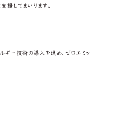
支援してまいります。
ルギー技術の導入を進め、ゼロエミッ