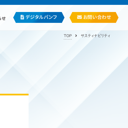
デジタルパンフ
お問い合わせ
らせ
TOP
サスティナビリティ