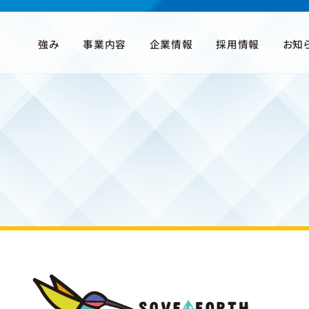
強み
事業内容
企業情報
採用情報
お知